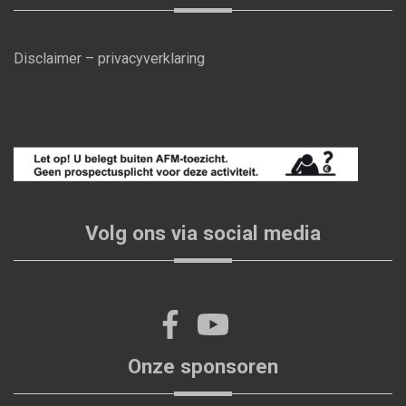
Disclaimer
–
privacyverklaring
Volg ons via social media
Onze sponsoren