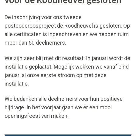
De inschrijving voor ons tweede
postcoderoosproject de Roodheuvel is gesloten. Op
alle certificaten is ingeschreven en we hebben ruim
meer dan 50 deelnemers.
We zijn zeer blij met dit resultaat. In januari wordt de
installatie geplaatst. Mogelijk wekken we vanaf eind
januari al onze eerste stroom op met deze
installatie.
We bedanken alle deelnemers voor hun positieve
bijdrage. In het voorjaar gaan we er een mooi
openingsfeest van maken.