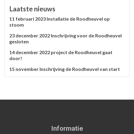
Laatste nieuws
11 februari 2023 Installatie de Roodheuvel op
stoom
23 december 2022 Inschrijving voor de Roodheuvel
gesloten
14 december 2022 project de Roodheuvel gaat
door!
15 november Inschrijving de Roodheuvel van start
Informatie